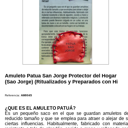
Amuleto Patua San Jorge Protector del Hogar
(Sao Jorge) (Ritualizados y Preparados con Hi
Referencia:
AM0045
¿QUE ES EL AMULETO PATUÁ?
Es un pequeño saco en el que se guardan amuletos d
reducido tamaño y que se emplea para atraer o alejar de s
ciertas influencias. Habitualmente, fabricado con materia