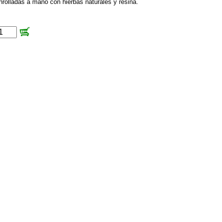
nrolladas a mano con hierbas naturales y resina.