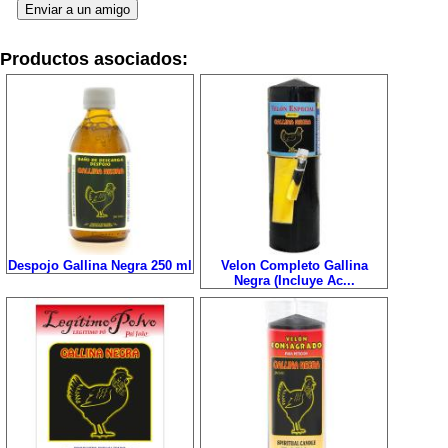
Productos asociados:
Despojo Gallina Negra 250 ml
Velon Completo Gallina
Negra (Incluye Ac...