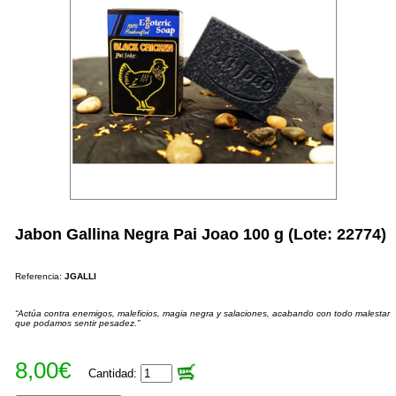
Jabon Gallina Negra Pai Joao 100 g (Lote: 22774)
Referencia:
JGALLI
“Actúa contra enemigos, maleficios, magia negra y salaciones, acabando con todo malestar
que podamos sentir pesadez.”
8,00€
Cantidad: