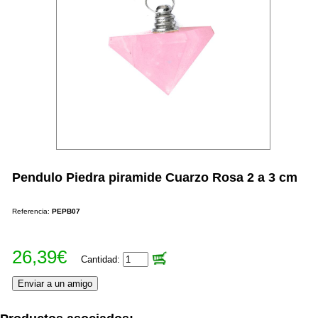
Pendulo Piedra piramide Cuarzo Rosa 2 a 3 cm
Referencia:
PEPB07
26,39€
Cantidad: