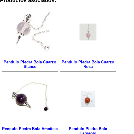
Productos asociados:
Pendulo Piedra Bola Cuarzo
Pendulo Piedra Bola Cuarzo
Blanco
Rosa
Pendulo Piedra Bola Amatista
Pendulo Piedra Bola
Carneolo