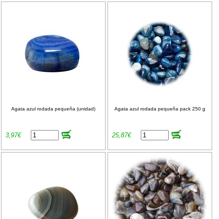
Agata azul rodada pequeña (unidad)
Agata azul rodada pequeña pack 250 g
3,97€
25,87€