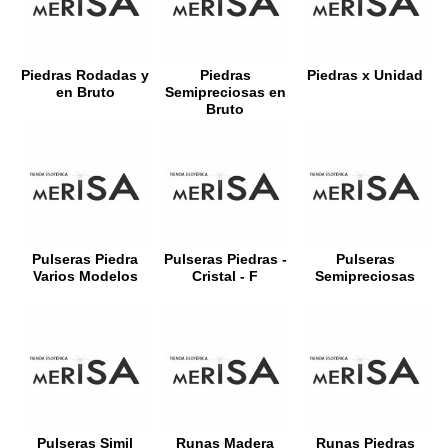
Piedras Rodadas y
Piedras
Piedras x Unidad
en Bruto
Semipreciosas en
Bruto
Pulseras Piedra
Pulseras Piedras -
Pulseras
Varios Modelos
Cristal - F
Semipreciosas
Pulseras Simil
Runas Madera
Runas Piedras