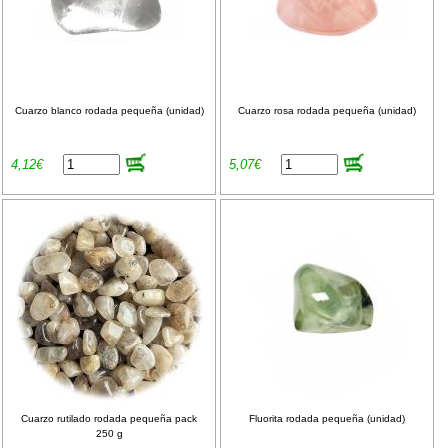
Cuarzo blanco rodada pequeña (unidad)
Cuarzo rosa rodada pequeña (unidad)
4,12€
5,07€
Cuarzo rutilado rodada pequeña pack
Fluorita rodada pequeña (unidad)
250 g