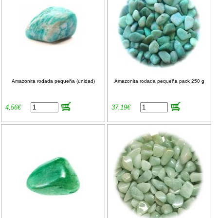
Amazonita rodada pequeña (unidad)
Amazonita rodada pequeña pack 250 g
4,56€
37,19€