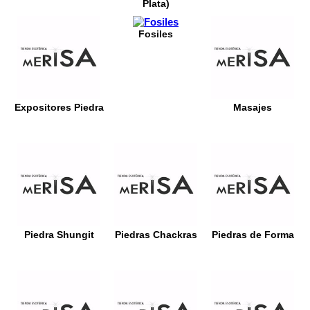
Plata)
Fosiles
Expositores Piedra
Masajes
Piedra Shungit
Piedras Chackras
Piedras de Forma