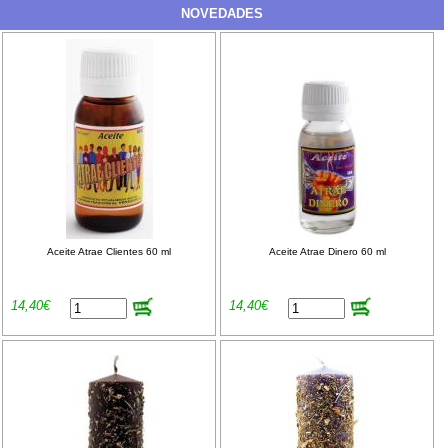
NOVEDADES
Aceite Atrae Clientes 60 ml
Aceite Atrae Dinero 60 ml
14,40€
14,40€