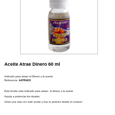
Aceite Atrae Dinero 60 ml
Indicado para atraer el Dinero y la suerte
Referencia:
AATRAED
Este Aceite esta indicado para atraer el dinero y la suerte
Ayuda a potenciar los rituales
Untar una vela con este aceite y haz tu peticion desde el corazon