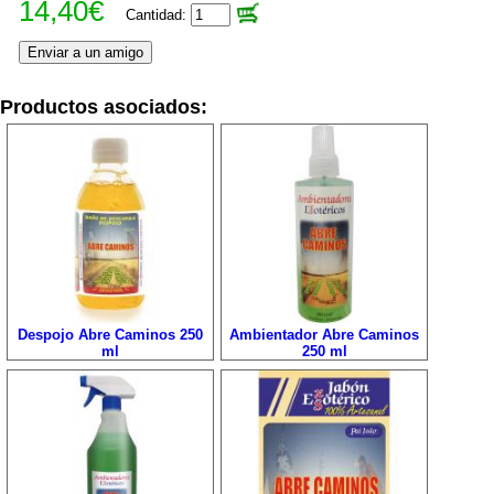
14,40€
Cantidad:
Productos asociados:
Despojo Abre Caminos 250
Ambientador Abre Caminos
ml
250 ml