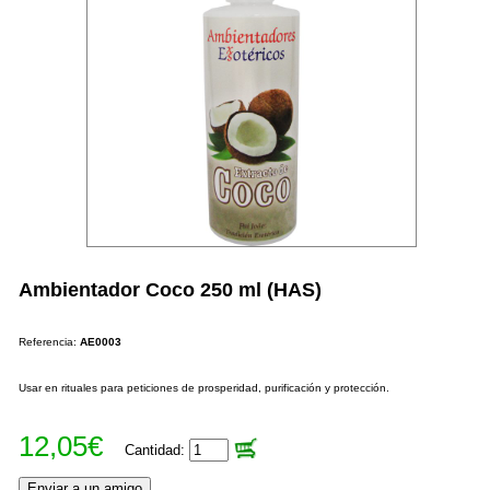
Ambientador Coco 250 ml (HAS)
Referencia:
AE0003
Usar en rituales para peticiones de prosperidad, purificación y protección.
12,05€
Cantidad: