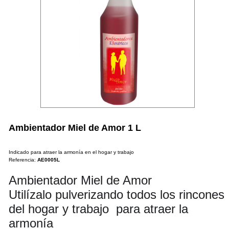
Ambientador Miel de Amor 1 L
Indicado para atraer la armonía en el hogar y trabajo
Referencia:
AE0005L
Ambientador Miel de Amor
Utilízalo pulverizando todos los rincones
del hogar y trabajo para atraer la
armonía