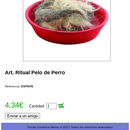
Art. Ritual Pelo de Perro
Referencia:
ESPEPE
4,34€
Cantidad:
Tienda Esotérica Merisa © 2017 Todos los derechos reservados