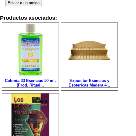
Productos asociados:
Colonia 33 Esencias 50 ml.
Expositor Esencias y
(Prod. Ritual...
Esotericas Madera 4...