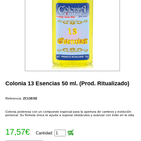
Colonia 13 Esencias 50 ml. (Prod. Ritualizado)
Referencia:
ZC13ESE
Colonia poderosa con un compuesto especial para la apertura de caminos y evolución
personal. Su fórmula única te ayuda a superar obstáculos y avanzar con éxito en la vida
17,57€
Cantidad: