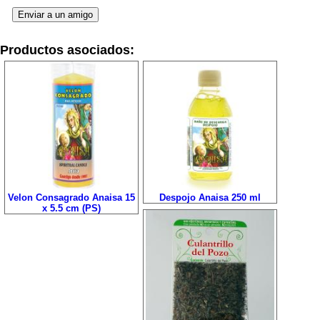
Productos asociados:
Velon Consagrado Anaisa 15
Despojo Anaisa 250 ml
x 5.5 cm (PS)