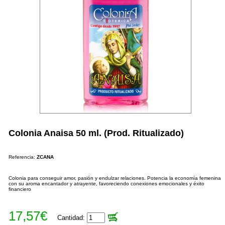
Colonia Anaisa 50 ml. (Prod. Ritualizado)
Referencia:
ZCANA
Colonia para conseguir amor, pasión y endulzar relaciones. Potencia la economía femenina
con su aroma encantador y atrayente, favoreciendo conexiones emocionales y éxito
financiero
17,57€
Cantidad: