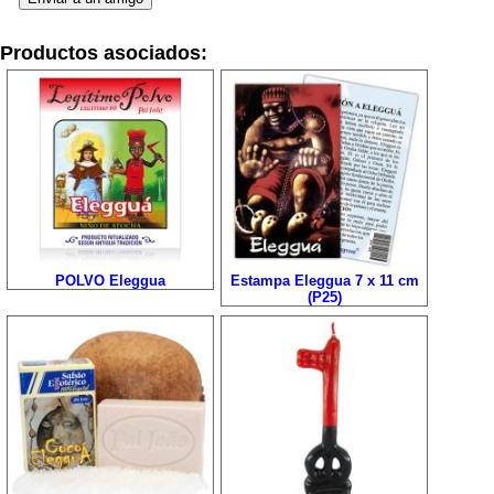
Productos asociados:
POLVO Eleggua
Estampa Eleggua 7 x 11 cm
(P25)