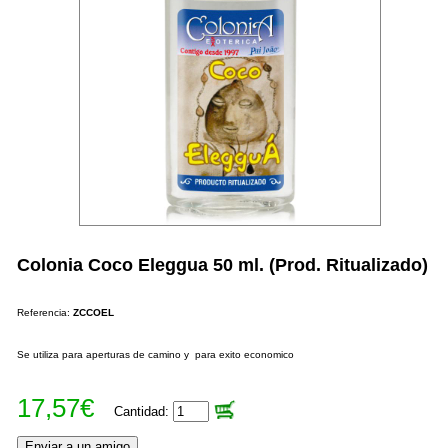
Colonia Coco Eleggua 50 ml. (Prod. Ritualizado)
Referencia:
ZCCOEL
Se utiliza para aperturas de camino y para exito economico
17,57€
Cantidad: