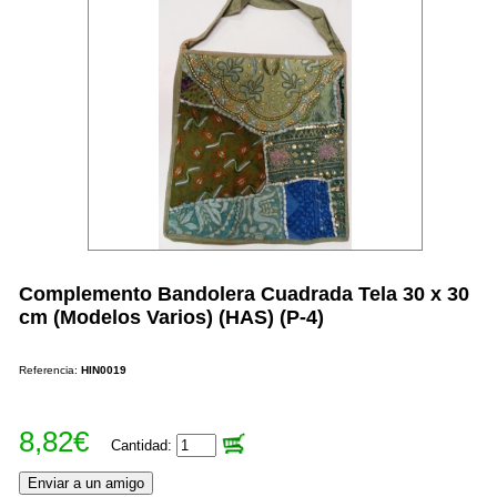
Complemento Bandolera Cuadrada Tela 30 x 30
cm (Modelos Varios) (HAS) (P-4)
Referencia:
HIN0019
8,82€
Cantidad: