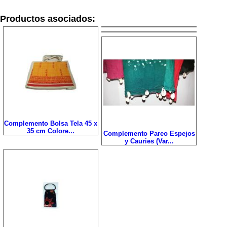
Productos asociados:
Complemento Bolsa Tela 45 x
35 cm Colore...
Complemento Pareo Espejos
y Cauries (Var...