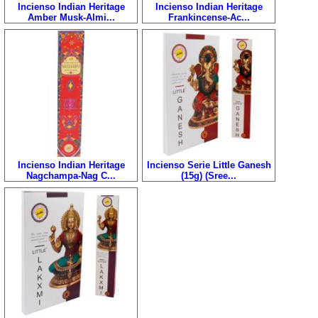
Incienso Indian Heritage
Incienso Indian Heritage
Amber Musk-Almi...
Frankincense-Ac...
Incienso Indian Heritage
Incienso Serie Little Ganesh
Nagchampa-Nag C...
(15g) (Sree...