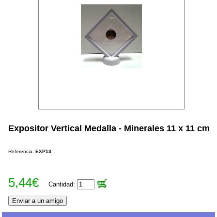
Expositor Vertical Medalla - Minerales 11 x 11 cm
Referencia:
EXP13
5,44€
Cantidad: