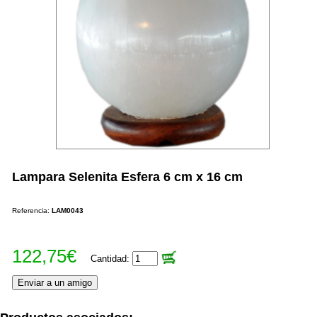
Lampara Selenita Esfera 6 cm x 16 cm
Referencia:
LAM0043
122,75€
Cantidad: