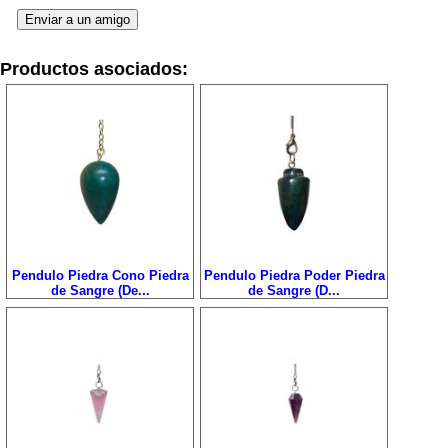
Productos asociados:
Pendulo Piedra Cono Piedra
Pendulo Piedra Poder Piedra
de Sangre (De...
de Sangre (D...