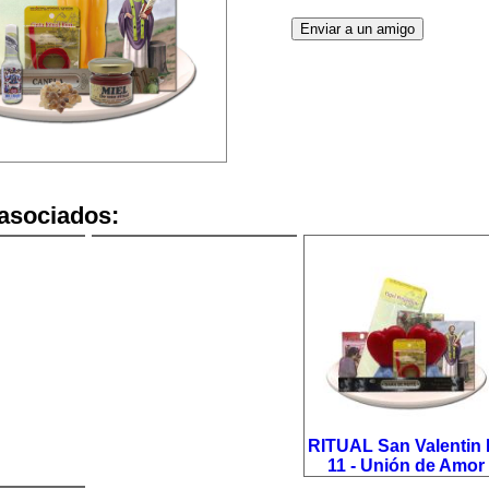
asociados:
RITUAL San Valentin 
11 - Unión de Amor