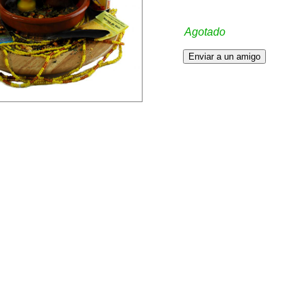
Agotado