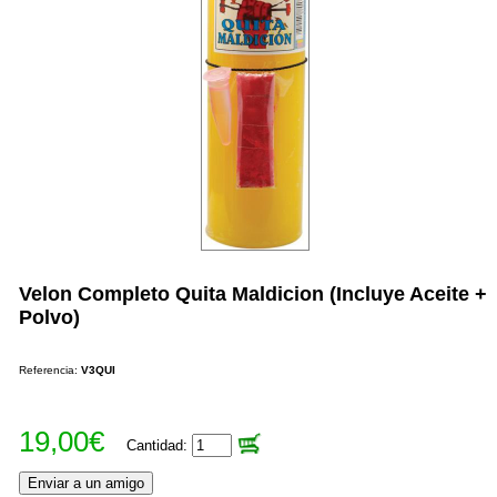
Velon Completo Quita Maldicion (Incluye Aceite +
Polvo)
Referencia:
V3QUI
19,00€
Cantidad: