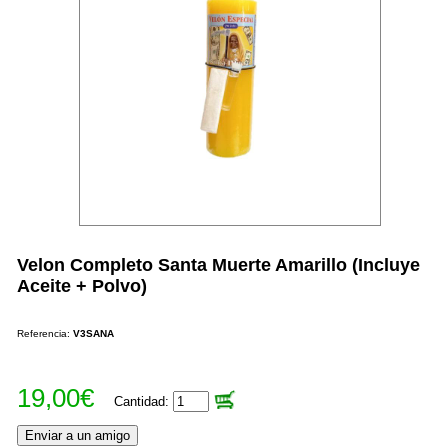
Velon Completo Santa Muerte Amarillo (Incluye
Aceite + Polvo)
Referencia:
V3SANA
19,00€
Cantidad: