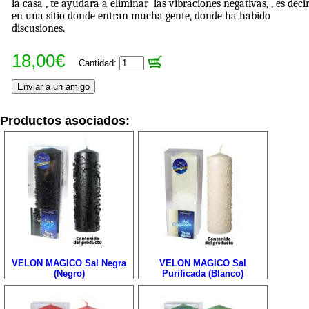
la casa , te ayudara a eliminar las vibraciones negativas, , es deci
en una sitio donde entran mucha gente, donde ha habido
discusiones.
18,00€
Cantidad:
Productos asociados:
VELON MAGICO Sal Negra
VELON MAGICO Sal
(Negro)
Purificada (Blanco)