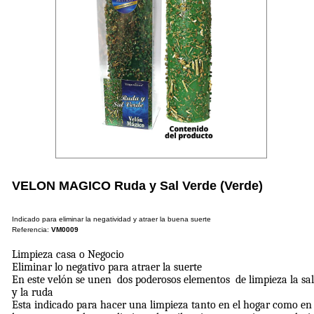
VELON MAGICO Ruda y Sal Verde (Verde)
Indicado para eliminar la negatividad y atraer la buena suerte
Referencia:
VM0009
Limpieza casa o Negocio
Eliminar lo negativo para atraer la suerte
En este velón se unen dos poderosos elementos de limpieza la sa
y la ruda
Esta indicado para hacer una limpieza tanto en el hogar como en