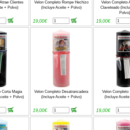
Atrae Clientes
Velon Completo Rompe Hechizo
Velon Completo 
te + Polvo)
(Incluye Aceite + Polvo)
Claveteado (Inclu
Polvo)
19,00€
19,00€
 Corta Magia
Velon Completo Desatrancadera
Velon Completo 
ceite + Polvo)
(Incluye Aceite + Polvo)
(Incluye Aceite
19,00€
19,00€