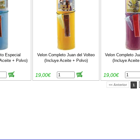
to Especial
Velon Completo Juan del Volteo
Velon Completo Ju
 Aceite + Polvo)
(Incluye Aceite + Polvo)
(Incluye Aceite
19,00€
19,00€
<< Anterior
1