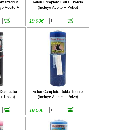
Amarrado y
Velon Completo Corta Envidia
ye Aceite +
(Incluye Aceite + Polvo)
19,00€
Destructor
Velon Completo Doble Triunfo
 + Polvo)
(Incluye Aceite + Polvo)
19,00€