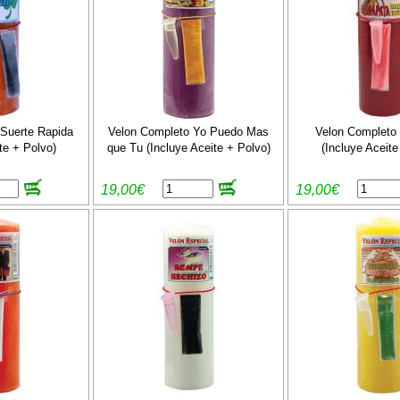
Suerte Rapida
Velon Completo Yo Puedo Mas
Velon Completo 
te + Polvo)
que Tu (Incluye Aceite + Polvo)
(Incluye Aceite
19,00€
19,00€