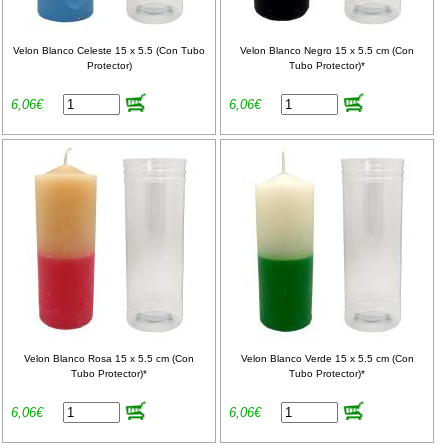
Velon Blanco Celeste 15 x 5.5 (Con Tubo
Velon Blanco Negro 15 x 5.5 cm (Con
Protector)
Tubo Protector)*
6,06€
6,06€
Velon Blanco Rosa 15 x 5.5 cm (Con
Velon Blanco Verde 15 x 5.5 cm (Con
Tubo Protector)*
Tubo Protector)*
6,06€
6,06€