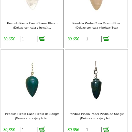
Pendulo Piedra Cono Cuarzo Blanco
Pendulo Piedra Cono Cuarzo Rosa
(Deluxe con caja y bolsa) ...
(Deluxe con caja y bolsa) (Sca)
30,65€
30,65€
Pendulo Piedra Cono Piedra de Sangre
Pendulo Piedra Poder Piedra de Sangre
(Deluxe con caja y bols...
(Deluxe con caja y bol...
30,65€
30,65€