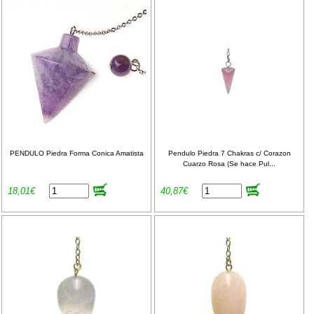
PENDULO Piedra Forma Conica Amatista
Pendulo Piedra 7 Chakras c/ Corazon
Cuarzo Rosa (Se hace Pul...
18,01€
40,87€