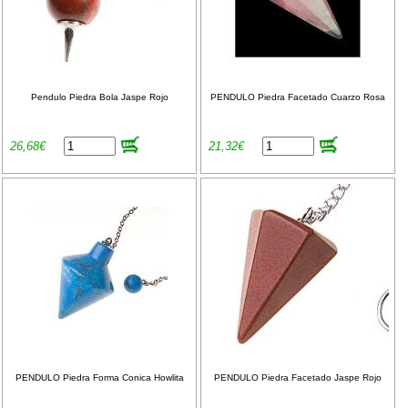
Pendulo Piedra Bola Jaspe Rojo
PENDULO Piedra Facetado Cuarzo Rosa
26,68€
21,32€
PENDULO Piedra Forma Conica Howlita
PENDULO Piedra Facetado Jaspe Rojo