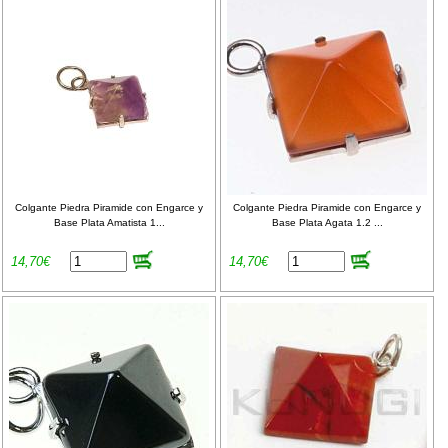
Colgante Piedra Piramide con Engarce y
Colgante Piedra Piramide con Engarce y
Base Plata Amatista 1...
Base Plata Agata 1.2 ...
14,70€
14,70€