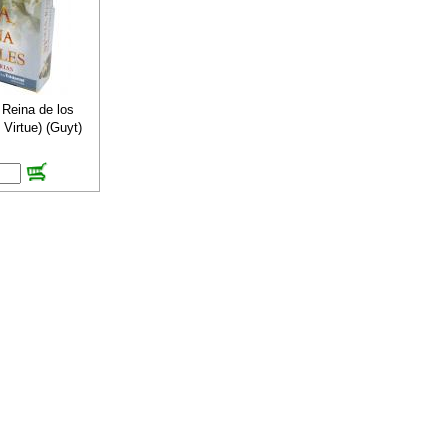
 Reina de los
Virtue) (Guyt)