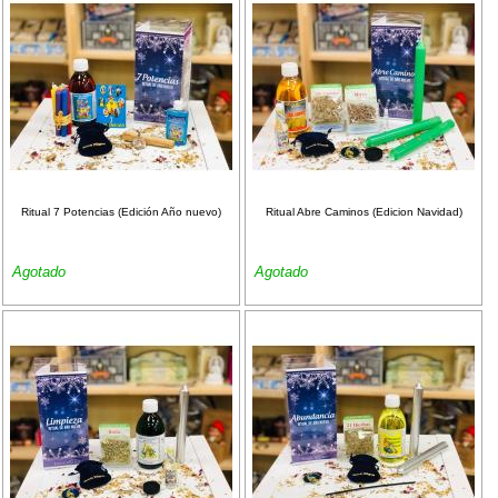
Ritual 7 Potencias (Edición Año nuevo)
Ritual Abre Caminos (Edicion Navidad)
Agotado
Agotado