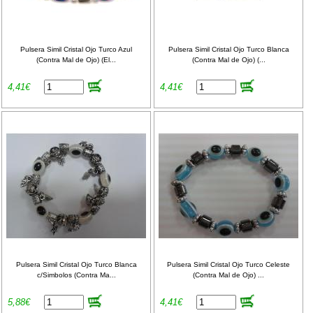
Pulsera Simil Cristal Ojo Turco Azul
Pulsera Simil Cristal Ojo Turco Blanca
(Contra Mal de Ojo) (El...
(Contra Mal de Ojo) (...
4,41€
4,41€
Pulsera Simil Cristal Ojo Turco Blanca
Pulsera Simil Cristal Ojo Turco Celeste
c/Simbolos (Contra Ma...
(Contra Mal de Ojo) ...
5,88€
4,41€