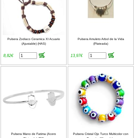
Pulsera Zodiaco Ceramica XI Acuario
Pulsera Amuleto Arbol de la Vida
(Ajustable) (HAS)
(Plateada)
8,82€
13,97€
Pulsera Mano de Fatima (Acero
Pulsera Cristal Ojo Turco Multicolor con