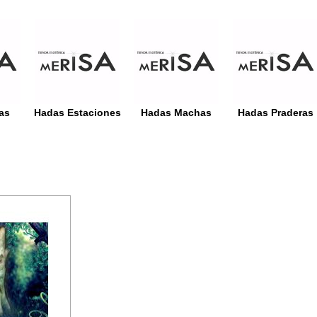
as
Hadas Estaciones
Hadas Machas
Hadas Praderas