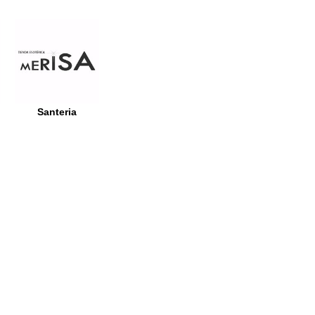
Santeria