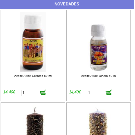
NOVEDADES
Aceite Atrae Clientes 60 ml
Aceite Atrae Dinero 60 ml
14,40€
14,40€