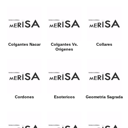
Colgantes Nacar
Colgantes Vs.
Collares
Origenes
Cordones
Esotericos
Geometria Sagrada