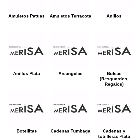
Amuletos Patuas
Amuletos Terracota
Anillos
Anillos Plata
Arcangeles
Bolsas
(Resguardos,
Regalos)
Botellitas
Cadenas Tumbaga
Cadenas y
tobilleras Plata