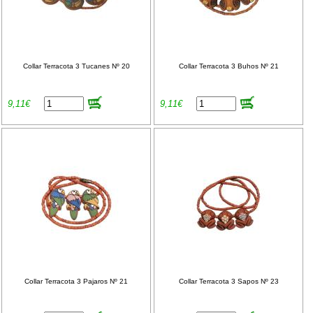
Collar Terracota 3 Tucanes Nº 20
Collar Terracota 3 Buhos Nº 21
9,11€
9,11€
Collar Terracota 3 Pajaros Nº 21
Collar Terracota 3 Sapos Nº 23