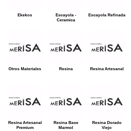
Ekekos
Escayola -
Escayola Refinada
Ceramica
Otros Materiales
Resina
Resina Artesanal
Resina Artesanal
Resina Base
Resina Dorado
Premium
Marmol
Viejo