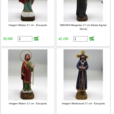
Imagen Matias 17 cm - Escayola
IMAGEN Margarita 17 cm (Hasta Agotar
Stock)
39,69€
42,19€
Imagen Mateo 17 cm - Escayola
Imagen Medinaceli 17 cm - Escayola