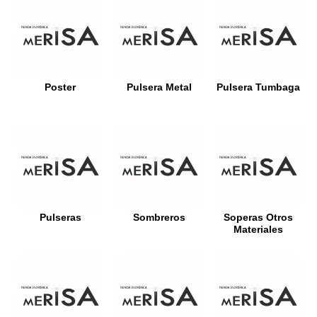
Poster
Pulsera Metal
Pulsera Tumbaga
Pulseras
Sombreros
Soperas Otros
Materiales