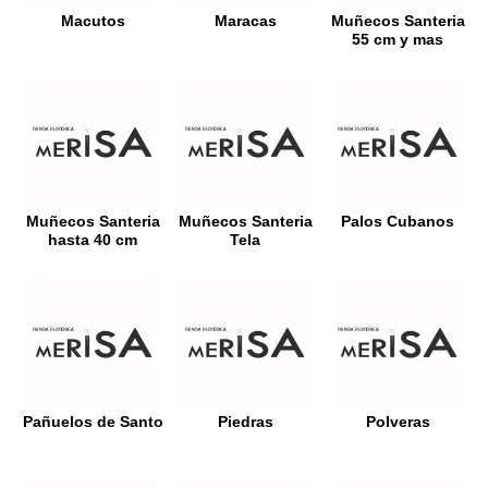
Macutos
Maracas
Muñecos Santeria
55 cm y mas
Muñecos Santeria
Muñecos Santeria
Palos Cubanos
hasta 40 cm
Tela
Pañuelos de Santo
Piedras
Polveras