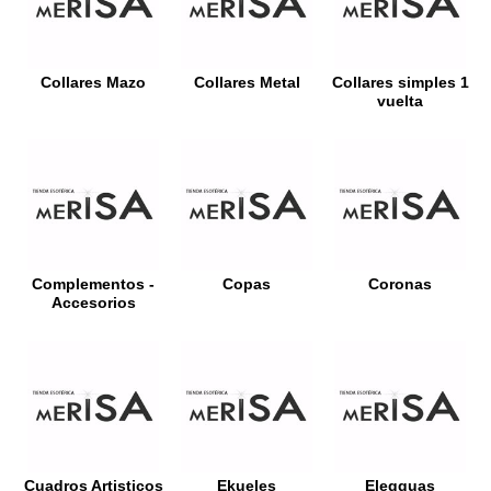
Collares Mazo
Collares Metal
Collares simples 1
vuelta
Complementos -
Copas
Coronas
Accesorios
Cuadros Artisticos
Ekueles
Elegguas