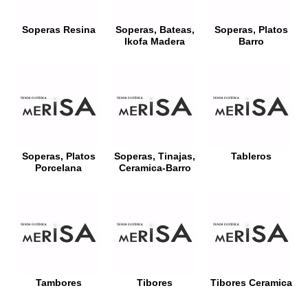
Soperas Resina
Soperas, Bateas,
Soperas, Platos
Ikofa Madera
Barro
Soperas, Platos
Soperas, Tinajas,
Tableros
Porcelana
Ceramica-Barro
Tambores
Tibores
Tibores Ceramica