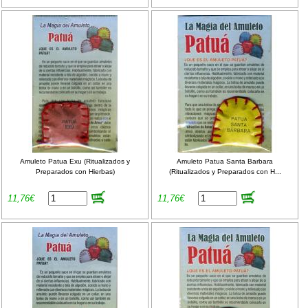
Amuleto Patua Exu (Ritualizados y
Amuleto Patua Santa Barbara
Preparados con Hierbas)
(Ritualizados y Preparados con H...
11,76€
11,76€