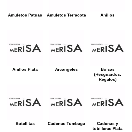
Amuletos Patuas
Amuletos Terracota
Anillos
Anillos Plata
Arcangeles
Bolsas
(Resguardos,
Regalos)
Botellitas
Cadenas Tumbaga
Cadenas y
tobilleras Plata