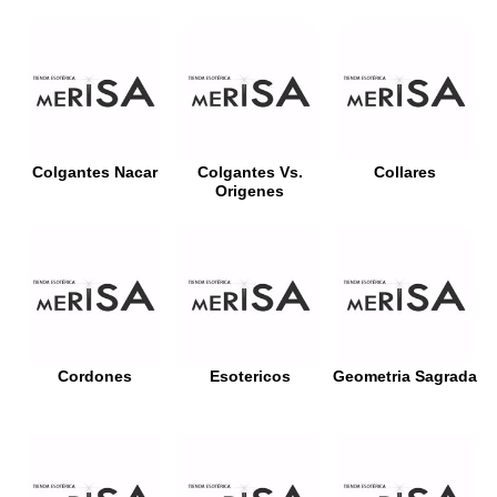
Colgantes Nacar
Colgantes Vs.
Collares
Origenes
Cordones
Esotericos
Geometria Sagrada