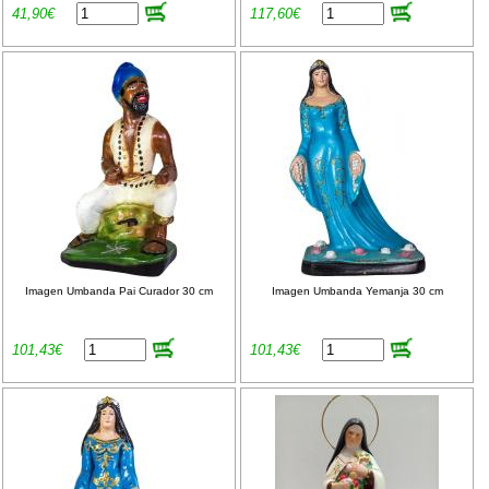
41,90€
117,60€
Imagen Umbanda Pai Curador 30 cm
Imagen Umbanda Yemanja 30 cm
101,43€
101,43€