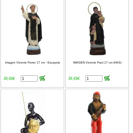
Imagen Vicente Ferrer 17 cm - Escayola
IMAGEN Vicente Paul 17 cm (HAS)
39,69€
39,69€