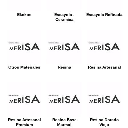
Ekekos
Escayola -
Escayola Refinada
Ceramica
Otros Materiales
Resina
Resina Artesanal
Resina Artesanal
Resina Base
Resina Dorado
Premium
Marmol
Viejo